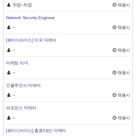
차장~차장
채용시
Network Security Engineer
~
채용시
[뷰티디바이스] 미국 마케터
~
채용시
마케팅 리더
~
채용시
인플루언서 마케터
~
채용시
퍼포먼스 마케터
~
채용시
[뷰티디바이스] 홍콩/대만 마케터