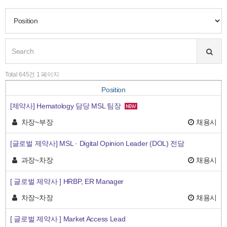
Total 645건 1 페이지
Position
[제약사] Hematology 담당 MSL 팀장
차장~부장
채용시
[글로벌 제약사] MSL · Digital Opinion Leader (DOL) 전담
과장~차장
채용시
[ 글로벌 제약사 ] HRBP, ER Manager
차장~차장
채용시
[ 글로벌 제약사 ] Market Access Lead