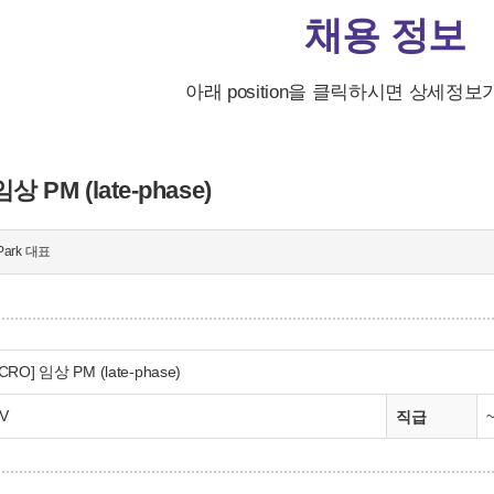
채용 정보
아래 position을 클릭하시면 상세정보
 PM (late-phase)
Park 대표
RO] 임상 PM (late-phase)
V
직급