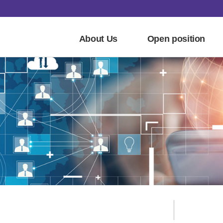
About Us
Open position