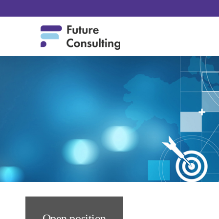
Open position