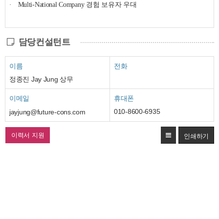
·
Multi-National Company
경험 보유자 우대
담당컨설턴트
이름
전화
정종진 Jay Jung 상무
이메일
휴대폰
010-8600-6935
jayjung@future-cons.com
이력서 지원